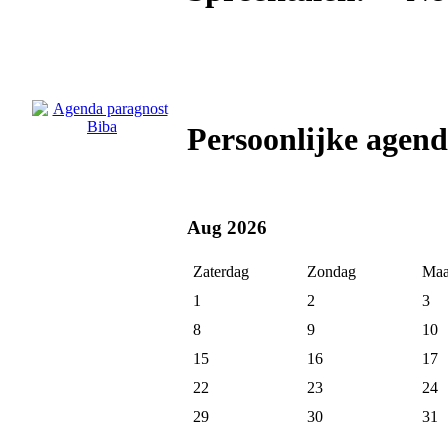
Persoonlijke agend
Aug 2026
Zaterdag
Zondag
Maa
1
2
3
8
9
10
15
16
17
22
23
24
29
30
31