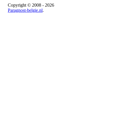
Copyright © 2008 - 2026
Paragnost-belgie.nl
.