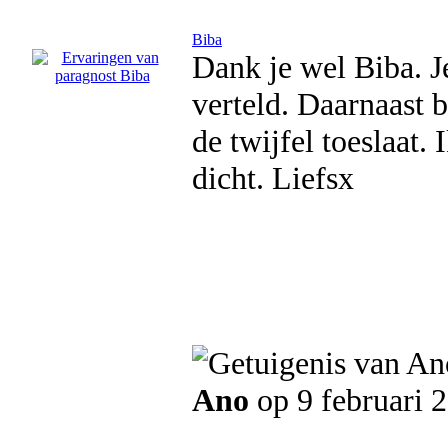
Biba
Dank je wel Biba. Je
verteld. Daarnaast b
de twijfel toeslaat. 
dicht. Liefsx
Ano
op 9 februari 