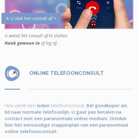
4. U sluit het consult af +
U wenst het consult af te sluiten.
Haak gewoon in
of leg af.
ONLINE TELEFOONCONSULT
Hoe werkt een
leden
-telefoonconsult.
Bel goedkoper als
lid naar normale telefoonlijn. U gaat pas betalen na
contact met een paranormale online medium. Ontdek
hier het eenvoudige stappenplan van een paranormaal
online telefoonconsult.