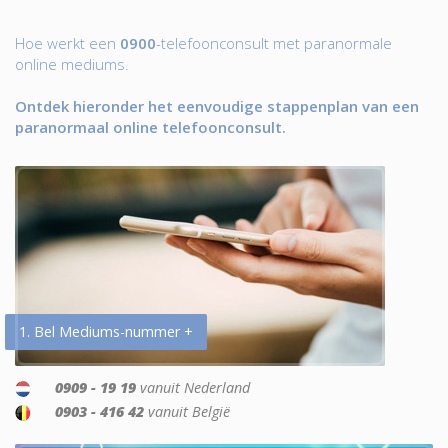
Hoe werkt een
0900
-telefoonconsult met paranormale
online mediums.
Ontdek hieronder het eenvoudige stappenplan van een
paranormaal online telefoonconsult.
1. Bel Mediums-nummer +
0909 - 19 19
vanuit Nederland
0903 - 416 42
vanuit België