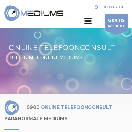
LOG IN
GRATIS
ACCOUNT
ONLINE TELEFOONCONSULT
BELLEN MET ONLINE MEDIUMS
0900
ONLINE TELEFOONCONSULT
PARANORMALE MEDIUMS