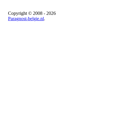
Copyright © 2008 - 2026
Paragnost-belgie.nl
.