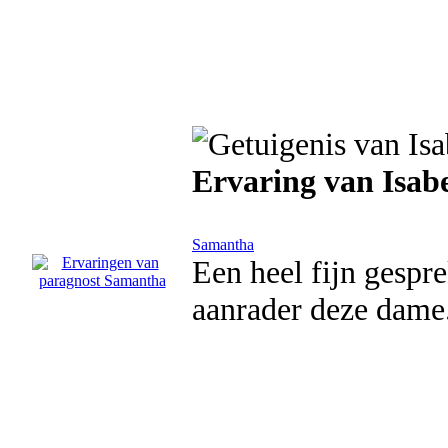
Ervaring van Isab
Samantha
Een heel fijn gespre
aanrader deze dame