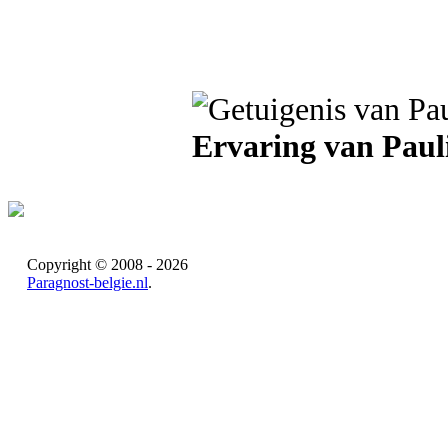
Ervaring van Paul
Copyright © 2008 - 2026
Paragnost-belgie.nl
.