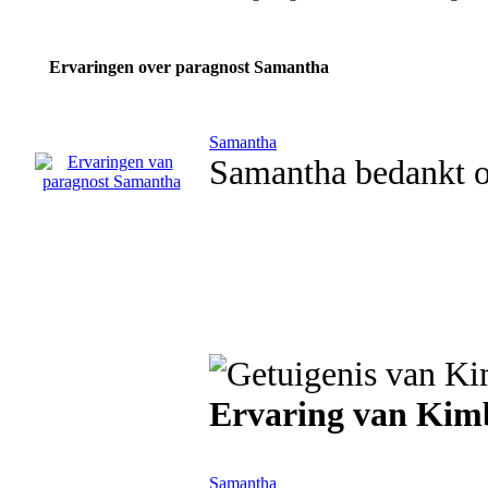
Ervaringen over paragnost Samantha
Samantha
Samantha bedankt om
Ervaring van Kim
Samantha