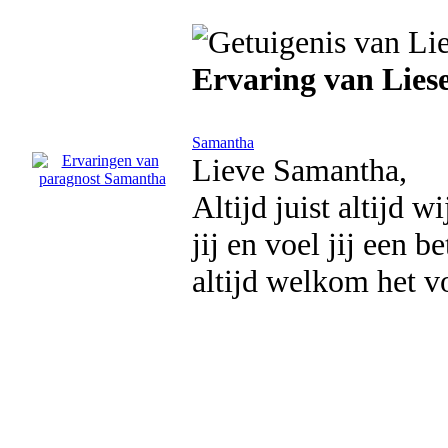
Ervaring van Liese
Samantha
Lieve Samantha,
Altijd juist altijd 
jij en voel jij een b
altijd welkom het v