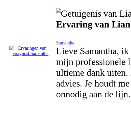
Ervaring van Lian
Samantha
Lieve Samantha, ik 
mijn professionele 
ultieme dank uiten. 
advies. Je houdt me
onnodig aan de lijn