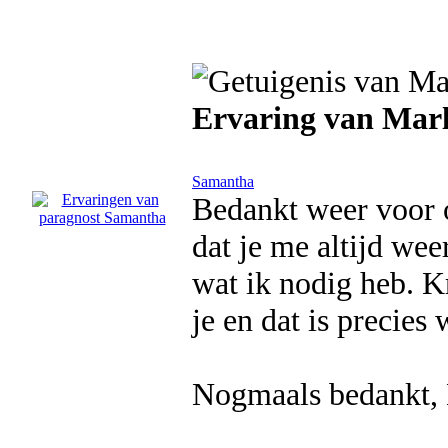
Ervaring van Marl
Samantha
Bedankt weer voor o
dat je me altijd wee
wat ik nodig heb. Kr
je en dat is precies
Nogmaals bedankt, 