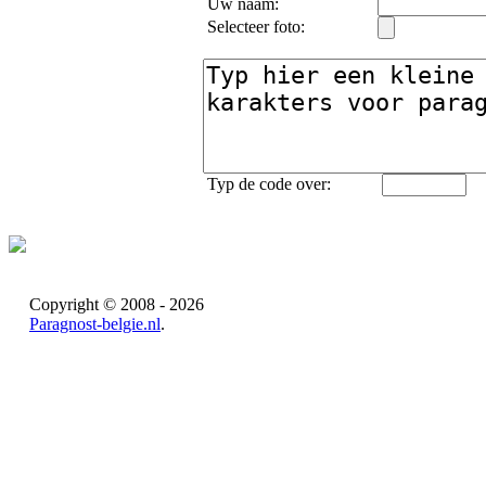
Uw naam:
Selecteer foto:
Typ de code over:
Copyright © 2008 - 2026
Paragnost-belgie.nl
.