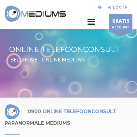
LOG IN
GRATIS
ACCOUNT
ONLINE TELEFOONCONSULT
BELLEN MET ONLINE MEDIUMS
0900
ONLINE TELEFOONCONSULT
PARANORMALE MEDIUMS