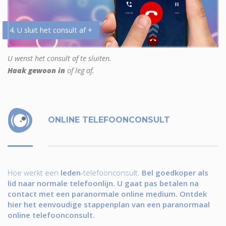
4. U sluit het consult af +
U wenst het consult af te sluiten.
Haak gewoon in
of leg af.
ONLINE TELEFOONCONSULT
Hoe werkt een
leden
-telefoonconsult.
Bel goedkoper als
lid naar normale telefoonlijn. U gaat pas betalen na
contact met een paranormale online medium. Ontdek
hier het eenvoudige stappenplan van een paranormaal
online telefoonconsult.