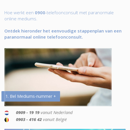
Hoe werkt een
0900
-telefoonconsult met paranormale
online mediums.
Ontdek hieronder het eenvoudige stappenplan van een
paranormaal online telefoonconsult.
1. Bel Mediums-nummer +
0909 - 19 19
vanuit Nederland
0903 - 416 42
vanuit België