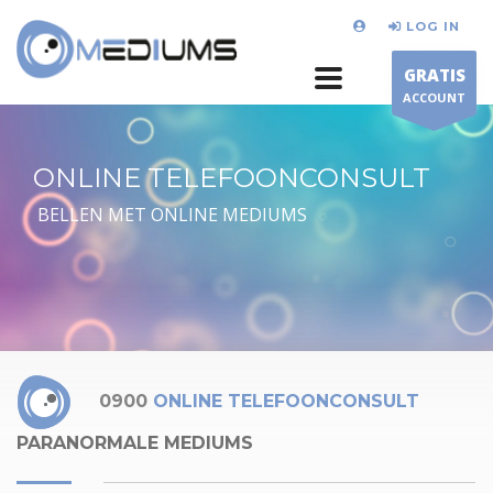
LOG IN
GRATIS
ACCOUNT
ONLINE TELEFOONCONSULT
BELLEN MET ONLINE MEDIUMS
0900
ONLINE TELEFOONCONSULT
PARANORMALE MEDIUMS