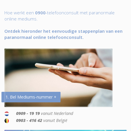
Hoe werkt een
0900
-telefoonconsult met paranormale
online mediums.
Ontdek hieronder het eenvoudige stappenplan van een
paranormaal online telefoonconsult.
1. Bel Mediums-nummer +
0909 - 19 19
vanuit Nederland
0903 - 416 42
vanuit België